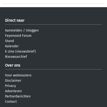
Direct naar
Aanmelden
/
inloggen
Feyenoord Forum
Stand
Kalender
E-zine (nieuwsbrief)
Nieuwsarchief
Over ons
Voor webmasters
Disclaimer
Privacy
Adverteren
Partnerberichten
Contact