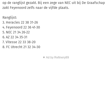
op de ranglijst gezakt. Bij een zege van NEC uit bij De Graafschap
zakt Feyenoord zelfs naar de vijfde plaats.
Ranglijst:
3. Heracles 22 38 31-26
4. Feyenoord 22 36 41-30
5. NEC 21 34 26-22
6. AZ 22 34 35-31
7. Vitesse 22 33 38-20
8. FC Utrecht 21 32 34-30
▼ Ad by Refinery89