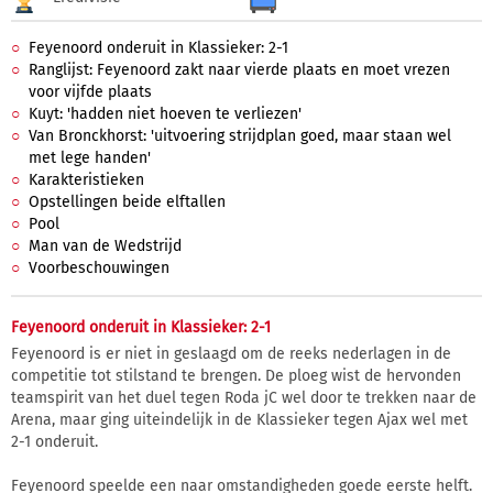
Feyenoord onderuit in Klassieker: 2-1
Ranglijst: Feyenoord zakt naar vierde plaats en moet vrezen
voor vijfde plaats
Kuyt: 'hadden niet hoeven te verliezen'
Van Bronckhorst: 'uitvoering strijdplan goed, maar staan wel
met lege handen'
Karakteristieken
Opstellingen beide elftallen
Pool
Man van de Wedstrijd
Voorbeschouwingen
Feyenoord onderuit in Klassieker: 2-1
Feyenoord is er niet in geslaagd om de reeks nederlagen in de
competitie tot stilstand te brengen. De ploeg wist de hervonden
teamspirit van het duel tegen Roda jC wel door te trekken naar de
Arena, maar ging uiteindelijk in de Klassieker tegen Ajax wel met
2-1 onderuit.
Feyenoord speelde een naar omstandigheden goede eerste helft.