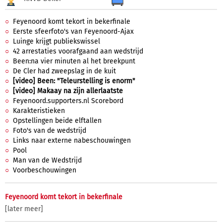
Feyenoord komt tekort in bekerfinale
Eerste sfeerfoto's van Feyenoord-Ajax
Luinge krijgt publiekswissel
42 arrestaties voorafgaand aan wedstrijd
Been:na vier minuten al het breekpunt
De Cler had zweepslag in de kuit
[video] Been: "Teleurstelling is enorm"
[video] Makaay na zijn allerlaatste
Feyenoord.supporters.nl Scorebord
Karakteristieken
Opstellingen beide elftallen
Foto's van de wedstrijd
Links naar externe nabeschouwingen
Pool
Man van de Wedstrijd
Voorbeschouwingen
Feyenoord komt tekort in bekerfinale
[later meer]