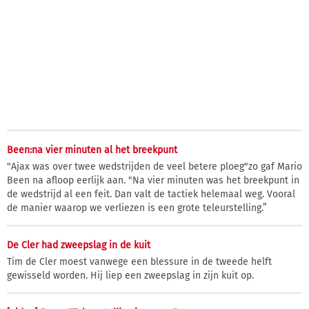
Been:na vier minuten al het breekpunt
"Ajax was over twee wedstrijden de veel betere ploeg"zo gaf Mario
Been na afloop eerlijk aan. "Na vier minuten was het breekpunt in
de wedstrijd al een feit. Dan valt de tactiek helemaal weg. Vooral
de manier waarop we verliezen is een grote teleurstelling.”
De Cler had zweepslag in de kuit
Tim de Cler moest vanwege een blessure in de tweede helft
gewisseld worden. Hij liep een zweepslag in zijn kuit op.