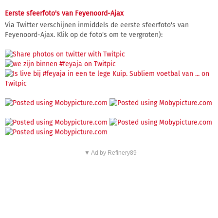
Eerste sfeerfoto's van Feyenoord-Ajax
Via Twitter verschijnen inmiddels de eerste sfeerfoto's van
Feyenoord-Ajax. Klik op de foto's om te vergroten):
▼ Ad by Refinery89