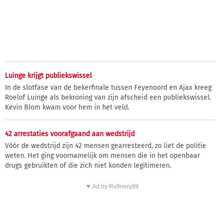
Luinge krijgt publiekswissel
In de slotfase van de bekerfinale tussen Feyenoord en Ajax kreeg
Roelof Luinge als bekroning van zijn afscheid een publiekswissel.
Kevin Blom kwam voor hem in het veld.
42 arrestaties voorafgaand aan wedstrijd
Vóór de wedstrijd zijn 42 mensen gearresteerd, zo liet de politie
weten. Het ging voornamelijk om mensen die in het openbaar
drugs gebruikten of die zich niet konden legitimeren.
▼ Ad by Refinery89