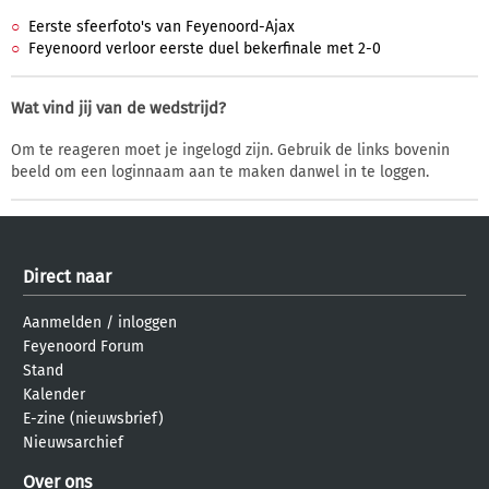
Eerste sfeerfoto's van Feyenoord-Ajax
Feyenoord verloor eerste duel bekerfinale met 2-0
Wat vind jij van de wedstrijd?
Om te reageren moet je ingelogd zijn. Gebruik de links bovenin
beeld om een loginnaam aan te maken danwel in te loggen.
Direct naar
Aanmelden
/
inloggen
Feyenoord Forum
Stand
Kalender
E-zine (nieuwsbrief)
Nieuwsarchief
Over ons