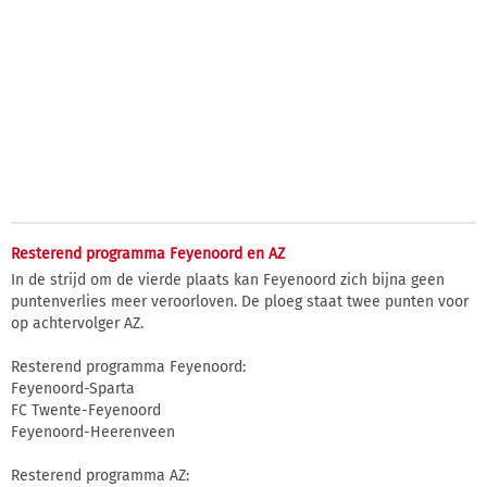
Resterend programma Feyenoord en AZ
In de strijd om de vierde plaats kan Feyenoord zich bijna geen
puntenverlies meer veroorloven. De ploeg staat twee punten voor
op achtervolger AZ.
Resterend programma Feyenoord:
Feyenoord-Sparta
FC Twente-Feyenoord
Feyenoord-Heerenveen
Resterend programma AZ: