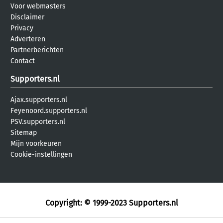
Voor webmasters
Disclaimer
Privacy
Adverteren
Partnerberichten
Contact
Supporters.nl
Ajax.supporters.nl
Feyenoord.supporters.nl
PSV.supporters.nl
Sitemap
Mijn voorkeuren
Cookie-instellingen
Copyright: © 1999-2023
Supporters.nl