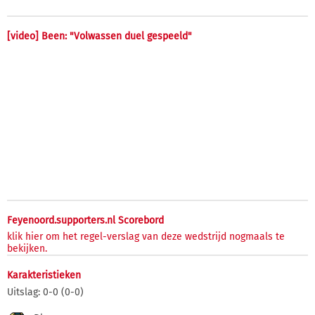
[video] Been: "Volwassen duel gespeeld"
Feyenoord.supporters.nl Scorebord
klik hier om het regel-verslag van deze wedstrijd nogmaals te
bekijken.
Karakteristieken
Uitslag: 0-0 (0-0)