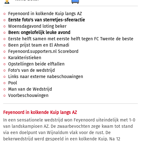
Feyenoord in kolkende Kuip langs AZ
Eerste foto's van sterretjes-sfeeractie
Woensdagavond loting beker
Been: ongelofelijk leuke avond
Eerste helft samen met eerste helft tegen FC Twente de beste
Been prijst team en El Ahmadi
Feyenoord.supporters.nl Scorebord
Karakteristieken
Opstellingen beide elftallen
Foto's van de wedstrijd
Links naar externe nabeschouwingen
Pool
Man van de Wedstrijd
Voorbeschouwingen
Feyenoord in kolkende Kuip langs AZ
In een sensationele wedstrijd won Feyenoord uiteindelijk met 1-0
van landskampioen AZ. De zwaarbevochten zege kwam tot stand
via een doelpunt van Wijnaldum vlak voor de rust. De
bekerwedstrijd werd gespeeld in een kolkende Kuip. Na 12