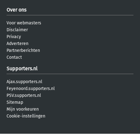
Over ons
Voor webmasters
Disclaimer
Privacy
Adverteren
Partnerberichten
Contact
Supporters.nl
Ajax.supporters.nl
Feyenoord.supporters.nl
PSV.supporters.nl
Sitemap
Mijn voorkeuren
Cookie-instellingen