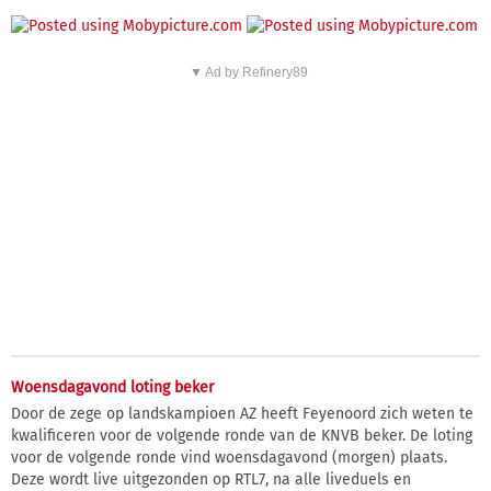
▼ Ad by Refinery89
Woensdagavond loting beker
Door de zege op landskampioen AZ heeft Feyenoord zich weten te
kwalificeren voor de volgende ronde van de KNVB beker. De loting
voor de volgende ronde vind woensdagavond (morgen) plaats.
Deze wordt live uitgezonden op RTL7, na alle liveduels en