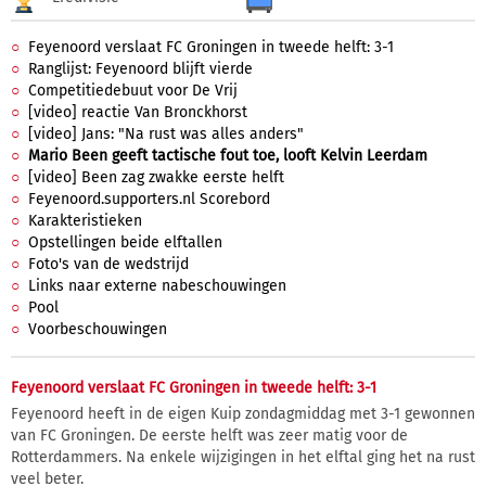
Feyenoord verslaat FC Groningen in tweede helft: 3-1
Ranglijst: Feyenoord blijft vierde
Competitiedebuut voor De Vrij
[video] reactie Van Bronckhorst
[video] Jans: "Na rust was alles anders"
Mario Been geeft tactische fout toe, looft Kelvin Leerdam
[video] Been zag zwakke eerste helft
Feyenoord.supporters.nl Scorebord
Karakteristieken
Opstellingen beide elftallen
Foto's van de wedstrijd
Links naar externe nabeschouwingen
Pool
Voorbeschouwingen
Feyenoord verslaat FC Groningen in tweede helft: 3-1
Feyenoord heeft in de eigen Kuip zondagmiddag met 3-1 gewonnen
van FC Groningen. De eerste helft was zeer matig voor de
Rotterdammers. Na enkele wijzigingen in het elftal ging het na rust
veel beter.