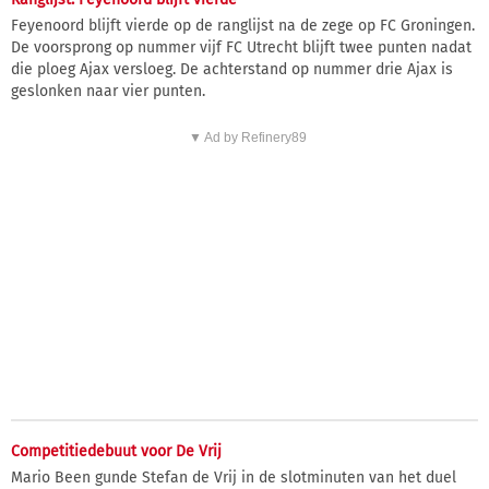
Feyenoord blijft vierde op de ranglijst na de zege op FC Groningen.
De voorsprong op nummer vijf FC Utrecht blijft twee punten nadat
die ploeg Ajax versloeg. De achterstand op nummer drie Ajax is
geslonken naar vier punten.
▼ Ad by Refinery89
Competitiedebuut voor De Vrij
Mario Been gunde Stefan de Vrij in de slotminuten van het duel