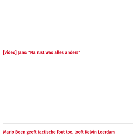
[video] Jans: "Na rust was alles anders"
Mario Been geeft tactische fout toe, looft Kelvin Leerdam