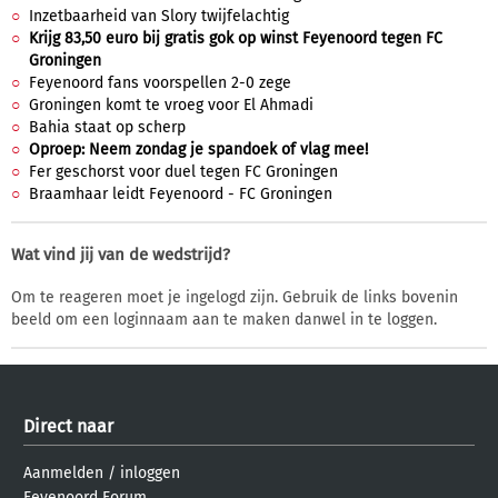
Inzetbaarheid van Slory twijfelachtig
Krijg 83,50 euro bij gratis gok op winst Feyenoord tegen FC
Groningen
Feyenoord fans voorspellen 2-0 zege
Groningen komt te vroeg voor El Ahmadi
Bahia staat op scherp
Oproep: Neem zondag je spandoek of vlag mee!
Fer geschorst voor duel tegen FC Groningen
Braamhaar leidt Feyenoord - FC Groningen
Wat vind jij van de wedstrijd?
Om te reageren moet je ingelogd zijn. Gebruik de links bovenin
beeld om een loginnaam aan te maken danwel in te loggen.
Direct naar
Aanmelden
/
inloggen
Feyenoord Forum