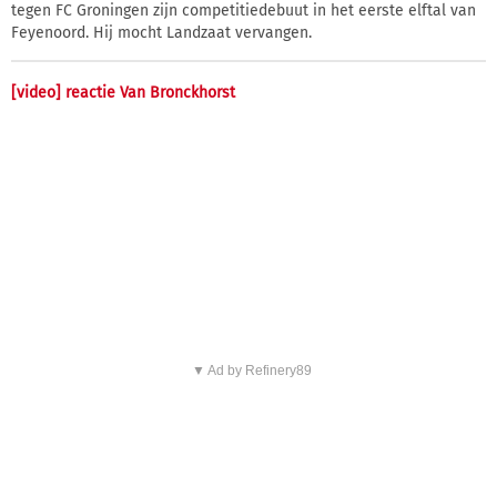
tegen FC Groningen zijn competitiedebuut in het eerste elftal van
Feyenoord. Hij mocht Landzaat vervangen.
[video] reactie Van Bronckhorst
▼ Ad by Refinery89