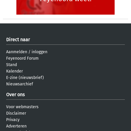
Direct naar
Aanmelden
/
inloggen
Feyenoord Forum
Stand
Kalender
E-zine (nieuwsbrief)
Nieuwsarchief
Over ons
Voor webmasters
Disclaimer
Privacy
Adverteren