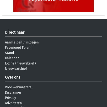
Direct naar
Aanmelden
/
inloggen
Feyenoord Forum
Stand
Kalender
E-zine (nieuwsbrief)
Nieuwsarchief
Over ons
Voor webmasters
Disclaimer
Privacy
Adverteren