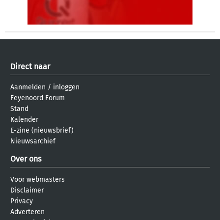
Direct naar
Aanmelden
/
inloggen
Feyenoord Forum
Stand
Kalender
E-zine (nieuwsbrief)
Nieuwsarchief
Over ons
Voor webmasters
Disclaimer
Privacy
Adverteren