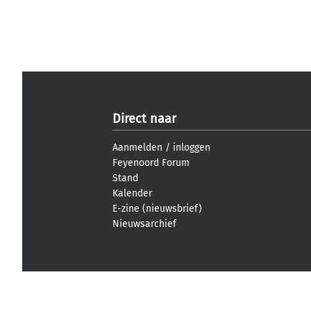
Direct naar
Aanmelden
/
inloggen
Feyenoord Forum
Stand
Kalender
E-zine (nieuwsbrief)
Nieuwsarchief