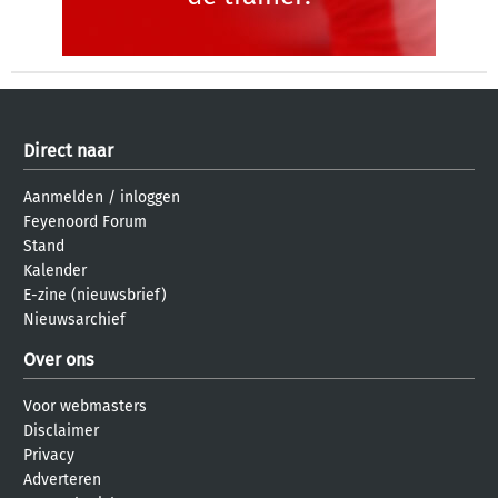
Direct naar
Aanmelden
/
inloggen
Feyenoord Forum
Stand
Kalender
E-zine (nieuwsbrief)
Nieuwsarchief
Over ons
Voor webmasters
Disclaimer
Privacy
Adverteren