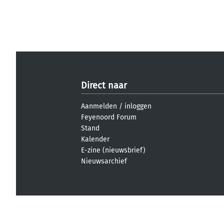
Direct naar
Aanmelden
/
inloggen
Feyenoord Forum
Stand
Kalender
E-zine (nieuwsbrief)
Nieuwsarchief