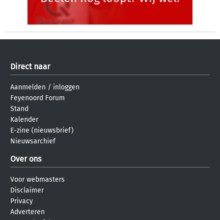
Direct naar
Aanmelden
/
inloggen
Feyenoord Forum
Stand
Kalender
E-zine (nieuwsbrief)
Nieuwsarchief
Over ons
Voor webmasters
Disclaimer
Privacy
Adverteren