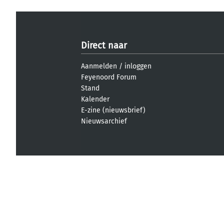
Direct naar
Aanmelden
/
inloggen
Feyenoord Forum
Stand
Kalender
E-zine (nieuwsbrief)
Nieuwsarchief