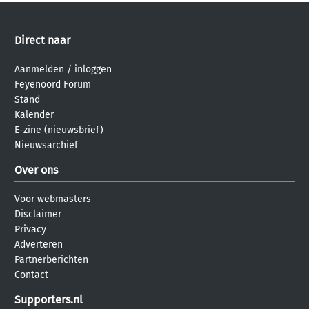
Direct naar
Aanmelden
/
inloggen
Feyenoord Forum
Stand
Kalender
E-zine (nieuwsbrief)
Nieuwsarchief
Over ons
Voor webmasters
Disclaimer
Privacy
Adverteren
Partnerberichten
Contact
Supporters.nl