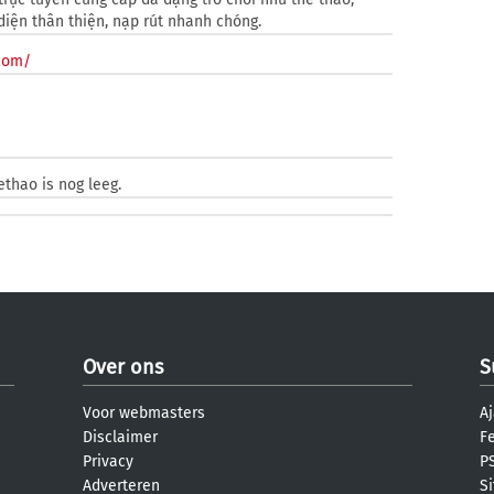
diện thân thiện, nạp rút nhanh chóng.
.com/
e
ethao is nog leeg.
Over ons
S
Voor webmasters
Aj
Disclaimer
F
Privacy
PS
Adverteren
S