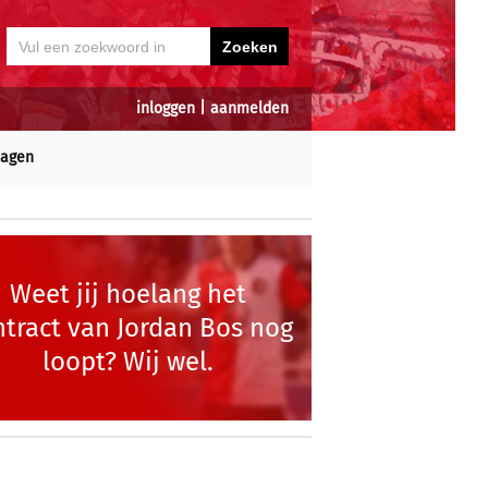
inloggen
|
aanmelden
dagen
Weet jij hoelang het
ntract van Jordan Bos nog
loopt? Wij wel.