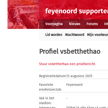
Voorpagina
Nieuws
Forums
In
Lid worden
Wachtwoord
Mijn voorkeu
Profiel vsbetthethao
Stuur vsbetthethao een privébericht
.
Registratiedatum:
13 augustus 2025
Favoriete
Feyenoord
eredivisieclub:
Vak in het
-
stadion:
Interesses:
VSBet là nền tảng cá cược 