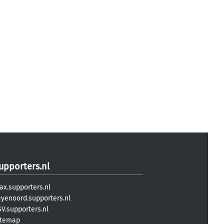
upporters.nl
ax.supporters.nl
eyenoord.supporters.nl
V.supporters.nl
itemap