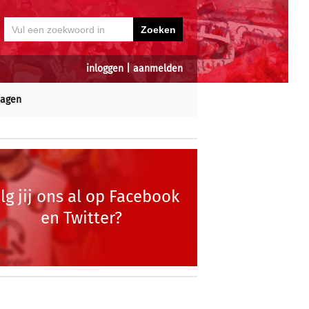
inloggen
|
aanmelden
dagen
lg jij ons al op Facebook
en Twitter?