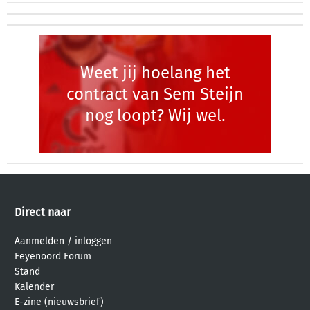
Weet jij hoelang het
contract van Sem Steijn
nog loopt? Wij wel.
Direct naar
Aanmelden
/
inloggen
Feyenoord Forum
Stand
Kalender
E-zine (nieuwsbrief)