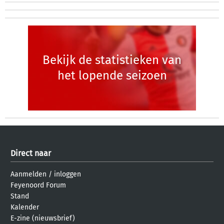
Bekijk de statistieken van
het lopende seizoen
Direct naar
Aanmelden
/
inloggen
Feyenoord Forum
Stand
Kalender
E-zine (nieuwsbrief)