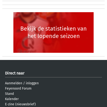
Bekijk de statistieken van
het lopende seizoen
Direct naar
Aanmelden
/
inloggen
Feyenoord Forum
Stand
Kalender
E-zine (nieuwsbrief)