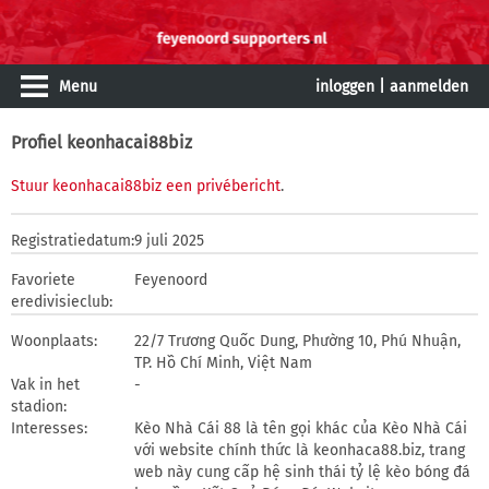
Menu
inloggen
|
aanmelden
Profiel keonhacai88biz
Stuur keonhacai88biz een privébericht
.
Registratiedatum:
9 juli 2025
Favoriete
Feyenoord
eredivisieclub:
Woonplaats:
22/7 Trương Quốc Dung, Phường 10, Phú Nhuận,
TP. Hồ Chí Minh, Việt Nam
Vak in het
-
stadion:
Interesses:
Kèo Nhà Cái 88 là tên gọi khác của Kèo Nhà Cái
với website chính thức là keonhaca88.biz, trang
web này cung cấp hệ sinh thái tỷ lệ kèo bóng đá