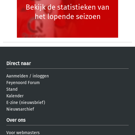
Bekijk de statistieken van
het lopende seizoen
Direct naar
Aanmelden
/
inloggen
Feyenoord Forum
Stand
Kalender
E-zine (nieuwsbrief)
Nieuwsarchief
Over ons
Voor webmasters