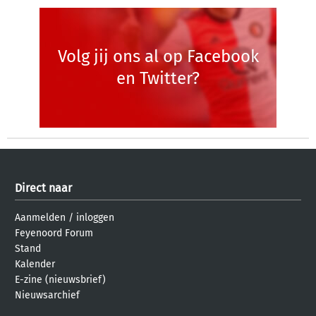
Volg jij ons al op Facebook
en Twitter?
Direct naar
Aanmelden
/
inloggen
Feyenoord Forum
Stand
Kalender
E-zine (nieuwsbrief)
Nieuwsarchief