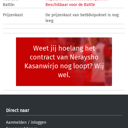
Battle:
Beschikbaar voor de Battle
Prijzenkast
De prijzenkast van bet88vipuknet is nog
leeg.
Weet jij hoelang het
contract van Neraysho
Kasanwirjo nog loopt? Wij
wel.
Direct naar
Aanmelden
/
inloggen