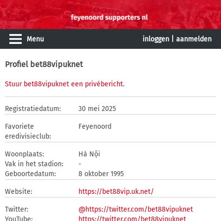
Menu
inloggen
|
aanmelden
Profiel bet88vipuknet
Stuur bet88vipuknet een privébericht
.
Registratiedatum:
30 mei 2025
Favoriete
Feyenoord
eredivisieclub:
Woonplaats:
Hà Nội
Vak in het stadion:
-
Geboortedatum:
8 oktober 1995
Website:
https://bet88vip.uk.net/
Twitter:
@https://twitter.com/bet88vipuknet
YouTube:
https://twitter.com/bet88vipuknet