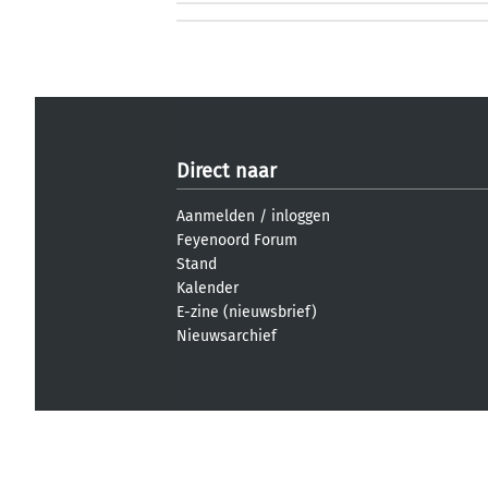
Direct naar
Aanmelden
/
inloggen
Feyenoord Forum
Stand
Kalender
E-zine (nieuwsbrief)
Nieuwsarchief