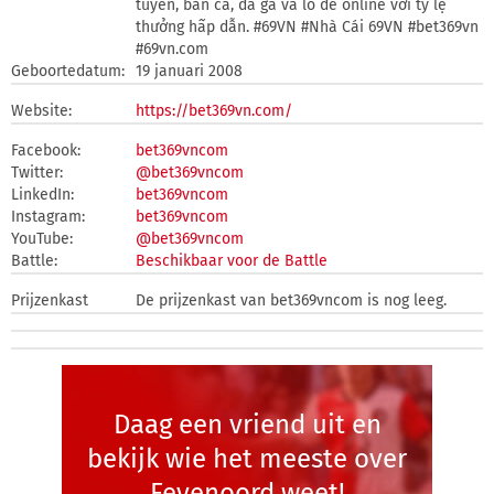
tuyến, bắn cá, đá gà và lô đề online với tỷ lệ
thưởng hấp dẫn. #69VN #Nhà Cái 69VN #bet369vn
#69vn.com
Geboortedatum:
19 januari 2008
Website:
https://bet369vn.com/
Facebook:
bet369vncom
Twitter:
@bet369vncom
LinkedIn:
bet369vncom
Instagram:
bet369vncom
YouTube:
@bet369vncom
Battle:
Beschikbaar voor de Battle
Prijzenkast
De prijzenkast van bet369vncom is nog leeg.
Daag een vriend uit en
bekijk wie het meeste over
Feyenoord weet!