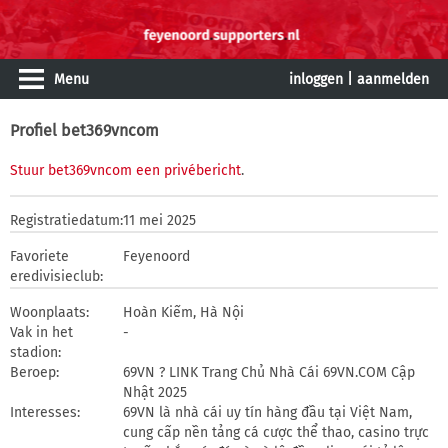
Menu
inloggen
|
aanmelden
Profiel bet369vncom
Stuur bet369vncom een privébericht
.
Registratiedatum:
11 mei 2025
Favoriete
Feyenoord
eredivisieclub:
Woonplaats:
Hoàn Kiếm, Hà Nội
Vak in het
-
stadion:
Beroep:
69VN ? LINK Trang Chủ Nhà Cái 69VN.COM Cập
Nhật 2025
Interesses:
69VN là nhà cái uy tín hàng đầu tại Việt Nam,
cung cấp nền tảng cá cược thể thao, casino trực