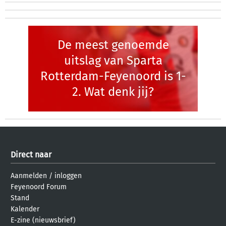
De meest genoemde
uitslag van Sparta
Rotterdam-Feyenoord is 1-
2. Wat denk jij?
Direct naar
Aanmelden
/
inloggen
Feyenoord Forum
Stand
Kalender
E-zine (nieuwsbrief)