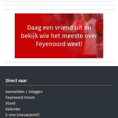
Daag een vriend uit en
bekijk wie het meeste over
Feyenoord weet!
Direct naar
Aanmelden
/
inloggen
Feyenoord Forum
Stand
Kalender
E-zine (nieuwsbrief)