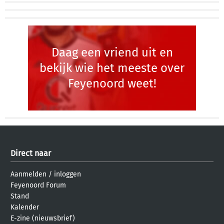
Daag een vriend uit en
bekijk wie het meeste over
Feyenoord weet!
Direct naar
Aanmelden
/
inloggen
Feyenoord Forum
Stand
Kalender
E-zine (nieuwsbrief)