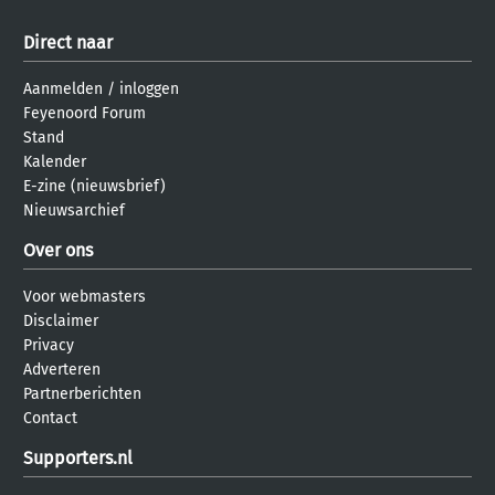
Direct naar
Aanmelden
/
inloggen
Feyenoord Forum
Stand
Kalender
E-zine (nieuwsbrief)
Nieuwsarchief
Over ons
Voor webmasters
Disclaimer
Privacy
Adverteren
Partnerberichten
Contact
Supporters.nl