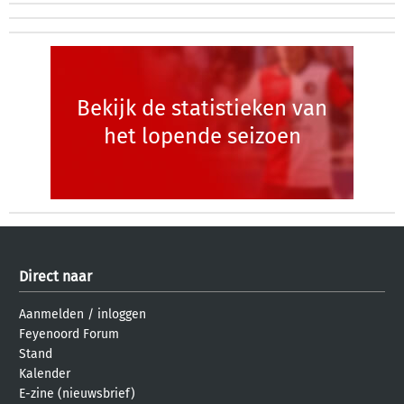
Bekijk de statistieken van
het lopende seizoen
Direct naar
Aanmelden
/
inloggen
Feyenoord Forum
Stand
Kalender
E-zine (nieuwsbrief)