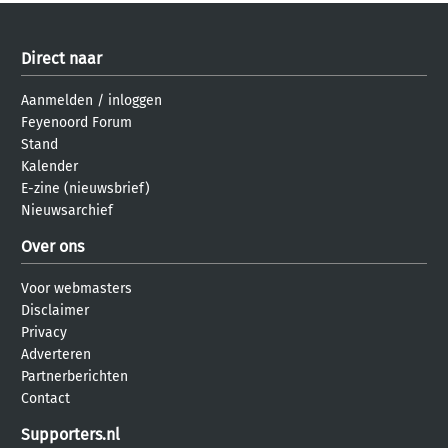
Direct naar
Aanmelden
/
inloggen
Feyenoord Forum
Stand
Kalender
E-zine (nieuwsbrief)
Nieuwsarchief
Over ons
Voor webmasters
Disclaimer
Privacy
Adverteren
Partnerberichten
Contact
Supporters.nl