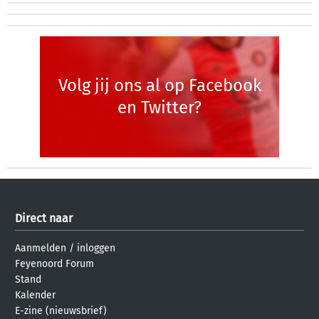
Volg jij ons al op Facebook
en Twitter?
Direct naar
Aanmelden
/
inloggen
Feyenoord Forum
Stand
Kalender
E-zine (nieuwsbrief)