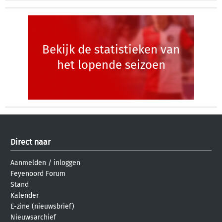
Bekijk de statistieken van
het lopende seizoen
Direct naar
Aanmelden
/
inloggen
Feyenoord Forum
Stand
Kalender
E-zine (nieuwsbrief)
Nieuwsarchief