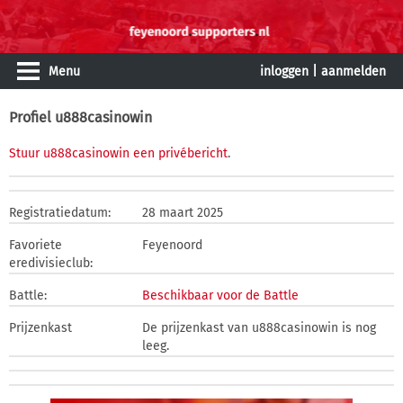
Menu
inloggen
|
aanmelden
Profiel u888casinowin
Stuur u888casinowin een privébericht
.
Registratiedatum:
28 maart 2025
Favoriete
Feyenoord
eredivisieclub:
Battle:
Beschikbaar voor de Battle
Prijzenkast
De prijzenkast van u888casinowin is nog
leeg.