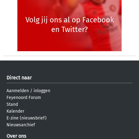
Volg jij ons al op Facebook
en Twitter?
Direct naar
Aanmelden
/
inloggen
Feyenoord Forum
Stand
Kalender
E-zine (nieuwsbrief)
Nieuwsarchief
Over ons