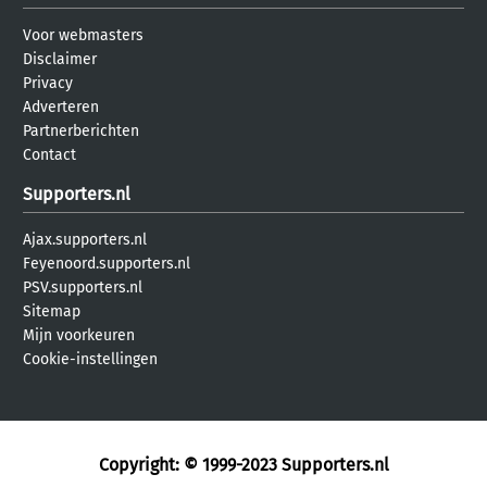
Voor webmasters
Disclaimer
Privacy
Adverteren
Partnerberichten
Contact
Supporters.nl
Ajax.supporters.nl
Feyenoord.supporters.nl
PSV.supporters.nl
Sitemap
Mijn voorkeuren
Cookie-instellingen
Copyright: © 1999-2023
Supporters.nl