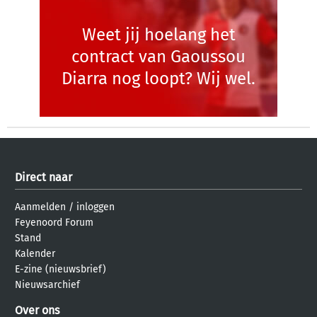
Weet jij hoelang het
contract van Gaoussou
Diarra nog loopt? Wij wel.
Direct naar
Aanmelden
/
inloggen
Feyenoord Forum
Stand
Kalender
E-zine (nieuwsbrief)
Nieuwsarchief
Over ons