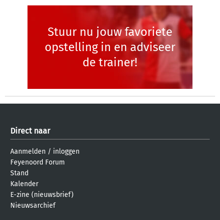
Stuur nu jouw favoriete
opstelling in en adviseer
de trainer!
Direct naar
Aanmelden
/
inloggen
Feyenoord Forum
Stand
Kalender
E-zine (nieuwsbrief)
Nieuwsarchief