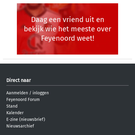
Daag een vriend uit en
bekijk wie het meeste over
Feyenoord weet!
Direct naar
Aanmelden
/
inloggen
Feyenoord Forum
Stand
Kalender
E-zine (nieuwsbrief)
Nieuwsarchief