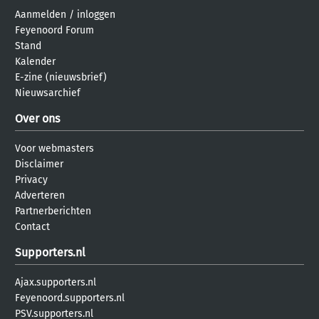
Aanmelden
/
inloggen
Feyenoord Forum
Stand
Kalender
E-zine (nieuwsbrief)
Nieuwsarchief
Over ons
Voor webmasters
Disclaimer
Privacy
Adverteren
Partnerberichten
Contact
Supporters.nl
Ajax.supporters.nl
Feyenoord.supporters.nl
PSV.supporters.nl