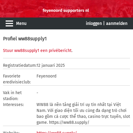
Menu
inloggen
|
aanmelden
Profiel ww88supply1
Stuur ww88supply1 een privébericht
.
Registratiedatum:
12 januari 2025
Favoriete
Feyenoord
eredivisieclub:
Vak in het
-
stadion:
Interesses:
WW88 là nền tảng giải trí uy tín nhất tại Việt
Nam. Với giao diện tối ưu cùng đa dạng trò chơi
bao gồm cá cược thể thao, casino trực tuyến, slot
game. https://ww88.supply/