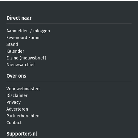
Direct naar
Aanmelden
/
inloggen
Feyenoord Forum
Stand
Kalender
E-zine (nieuwsbrief)
Nieuwsarchief
Over ons
Voor webmasters
Disclaimer
Privacy
Adverteren
Partnerberichten
Contact
Supporters.nl