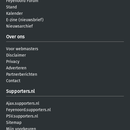
Feyenoord Forum
Stand
Kalender
E-zine (nieuwsbrief)
Nieuwsarchief
Over ons
Voor webmasters
Disclaimer
Privacy
Adverteren
Partnerberichten
Contact
Supporters.nl
Ajax.supporters.nl
Feyenoord.supporters.nl
PSV.supporters.nl
Sitemap
Mijn voorkeuren