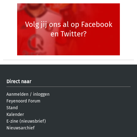
Volg jij ons al op Facebook
en Twitter?
Direct naar
Aanmelden
/
inloggen
Feyenoord Forum
Stand
Kalender
E-zine (nieuwsbrief)
Nieuwsarchief