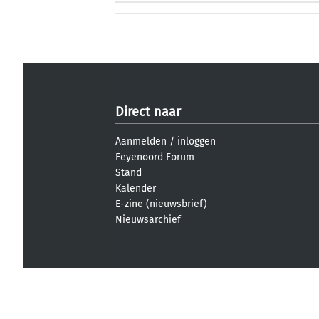
Direct naar
Aanmelden
/
inloggen
Feyenoord Forum
Stand
Kalender
E-zine (nieuwsbrief)
Nieuwsarchief