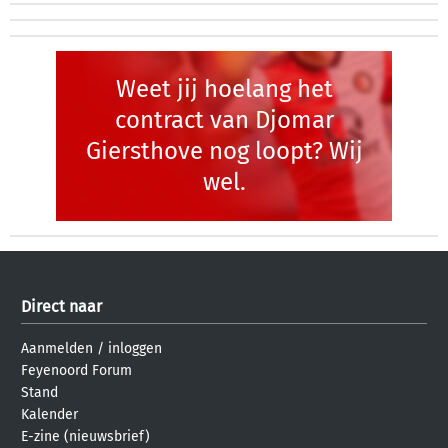
Weet jij hoelang het
contract van Djomar
Giersthove nog loopt? Wij
wel.
Direct naar
Aanmelden
/
inloggen
Feyenoord Forum
Stand
Kalender
E-zine (nieuwsbrief)