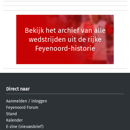
Bekijk het archief van alle
wedstrijden uit de rijke
Feyenoord-historie
Direct naar
Aanmelden
/
inloggen
Feyenoord Forum
Stand
Kalender
E-zine (nieuwsbrief)