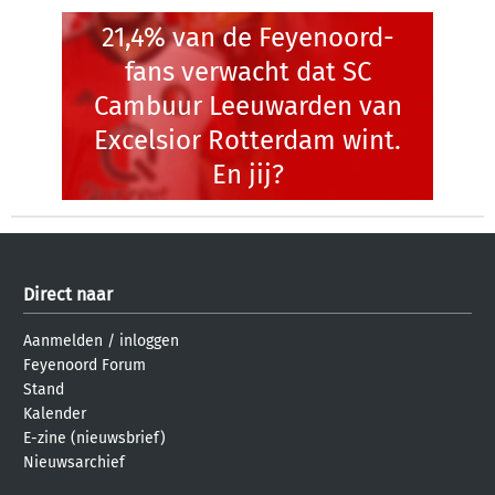
21,4% van de Feyenoord-
fans verwacht dat SC
Cambuur Leeuwarden van
Excelsior Rotterdam wint.
En jij?
Direct naar
Aanmelden
/
inloggen
Feyenoord Forum
Stand
Kalender
E-zine (nieuwsbrief)
Nieuwsarchief