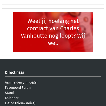
Weet jij hoelang het
contract van Charles
Vanhoutte nog loopt? Wij
wel.
Direct naar
Aanmelden
/
inloggen
Feyenoord Forum
Stand
Kalender
E-zine (nieuwsbrief)