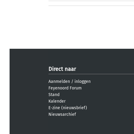
Direct naar
Aanmelden
/
inloggen
Feyenoord Forum
Stand
Kalender
E-zine (nieuwsbrief)
Nieuwsarchief