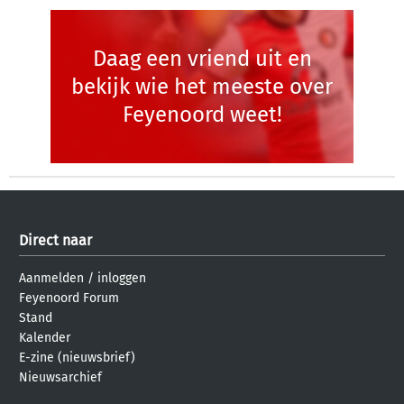
Daag een vriend uit en
bekijk wie het meeste over
Feyenoord weet!
Direct naar
Aanmelden
/
inloggen
Feyenoord Forum
Stand
Kalender
E-zine (nieuwsbrief)
Nieuwsarchief