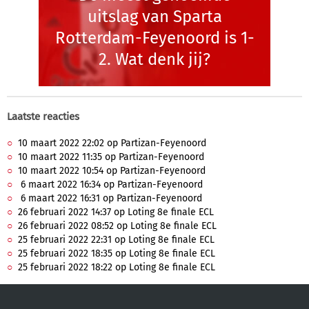
uitslag van Sparta
Rotterdam-Feyenoord is 1-
2. Wat denk jij?
Laatste reacties
10 maart 2022 22:02 op Partizan-Feyenoord
10 maart 2022 11:35 op Partizan-Feyenoord
10 maart 2022 10:54 op Partizan-Feyenoord
6 maart 2022 16:34 op Partizan-Feyenoord
6 maart 2022 16:31 op Partizan-Feyenoord
26 februari 2022 14:37 op Loting 8e finale ECL
26 februari 2022 08:52 op Loting 8e finale ECL
25 februari 2022 22:31 op Loting 8e finale ECL
25 februari 2022 18:35 op Loting 8e finale ECL
25 februari 2022 18:22 op Loting 8e finale ECL