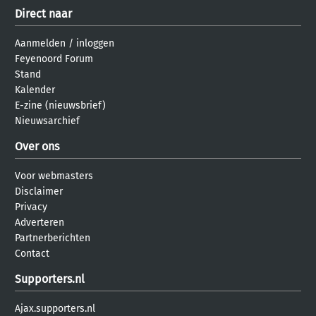
Direct naar
Aanmelden
/
inloggen
Feyenoord Forum
Stand
Kalender
E-zine (nieuwsbrief)
Nieuwsarchief
Over ons
Voor webmasters
Disclaimer
Privacy
Adverteren
Partnerberichten
Contact
Supporters.nl
Ajax.supporters.nl