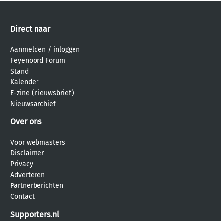
Direct naar
Aanmelden
/
inloggen
Feyenoord Forum
Stand
Kalender
E-zine (nieuwsbrief)
Nieuwsarchief
Over ons
Voor webmasters
Disclaimer
Privacy
Adverteren
Partnerberichten
Contact
Supporters.nl